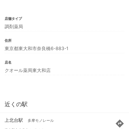
店舗タイプ
調剤薬局
住所
東京都東大和市奈良橋6-883-1
店名
クオール薬局東大和店
近くの駅
上北台駅
多摩モノレール