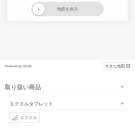
›
地図を表示
大きな地図
Powered by GOGA
取り扱い商品
エクエルタブレット
エクエル