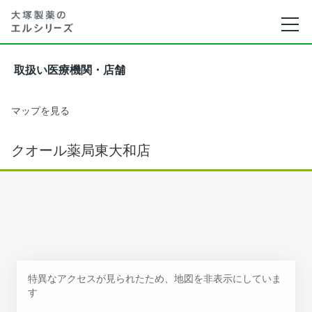
取扱い医療機関・店舗
マップを見る
クオール薬局東大和店
特異なアクセスが見られたため、地図を非表示にしていま
す