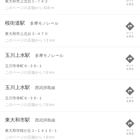
東大和市上北台１-７４２
ルート
を見る
このページの店舗から 828 m
桜街道駅
多摩モノレール
東大和市上北台３-４７０
ルート
を見る
このページの店舗から 1.3 km
玉川上水駅
多摩モノレール
立川市幸町６-３６-１
ルート
を見る
このページの店舗から 1.9 km
玉川上水駅
西武拝島線
立川市幸町６-３６-１
ルート
を見る
このページの店舗から 1.9 km
東大和市駅
西武拝島線
東大和市桜が丘１-１４１５-１
ルート
を見る
このページの店舗から 1.9 km