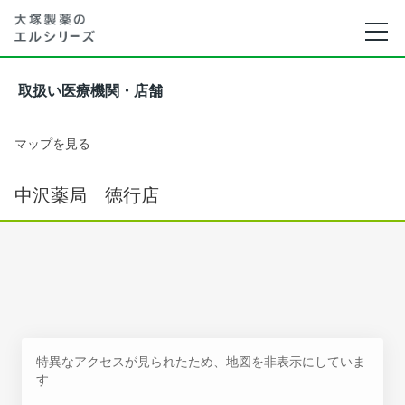
取扱い医療機関・店舗
マップを見る
中沢薬局 徳行店
特異なアクセスが見られたため、地図を非表示にしていま
す