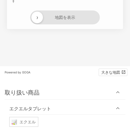
す
›
地図を表示
大きな地図
Powered by GOGA
取り扱い商品
エクエルタブレット
エクエル