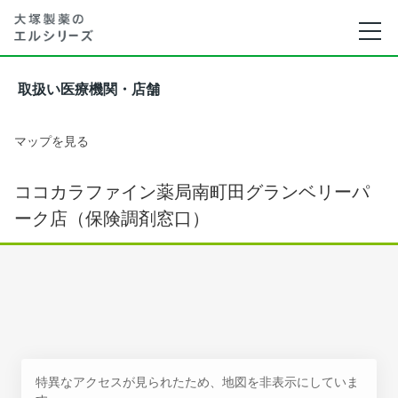
取扱い医療機関・店舗
マップを見る
ココカラファイン薬局南町田グランベリーパ
ーク店（保険調剤窓口）
特異なアクセスが見られたため、地図を非表示にしていま