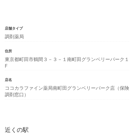
店舗タイプ
調剤薬局
住所
東京都町田市鶴間３－３－１南町田グランベリーパーク１
F
店名
ココカラファイン薬局南町田グランベリーパーク店（保険
調剤窓口）
近くの駅