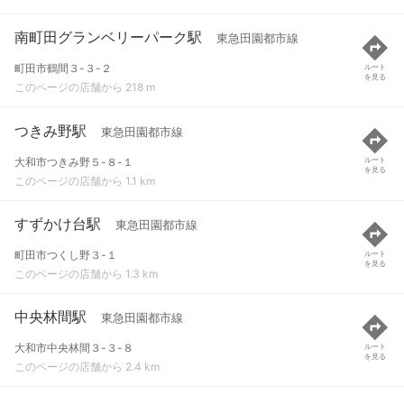
南町田グランベリーパーク駅
東急田園都市線
町田市鶴間３-３-２
ルート
を見る
このページの店舗から 218 m
つきみ野駅
東急田園都市線
大和市つきみ野５-８-１
ルート
を見る
このページの店舗から 1.1 km
すずかけ台駅
東急田園都市線
町田市つくし野３-１
ルート
を見る
このページの店舗から 1.3 km
中央林間駅
東急田園都市線
大和市中央林間３-３-８
ルート
を見る
このページの店舗から 2.4 km