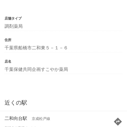
店舗タイプ
調剤薬局
住所
千葉県船橋市二和東５－１－６
店名
千葉保健共同企画すこやか薬局
近くの駅
二和向台駅
京成松戸線