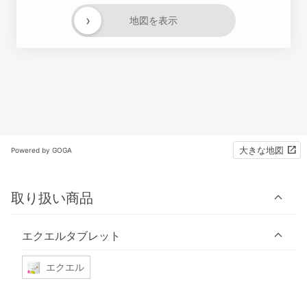
›
地図を表示
大きな地図
Powered by GOGA
取り扱い商品
エクエルタブレット
エクエル