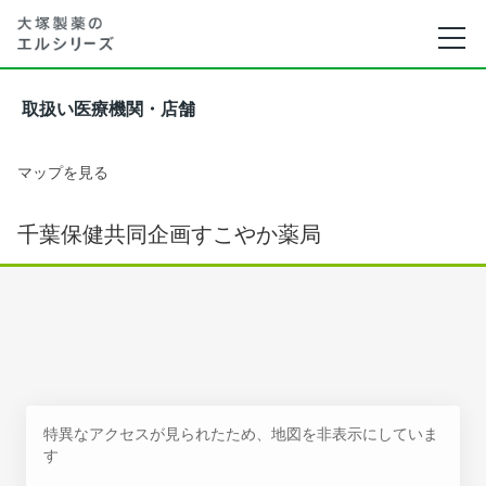
取扱い医療機関・店舗
マップを見る
千葉保健共同企画すこやか薬局
特異なアクセスが見られたため、地図を非表示にしていま
す