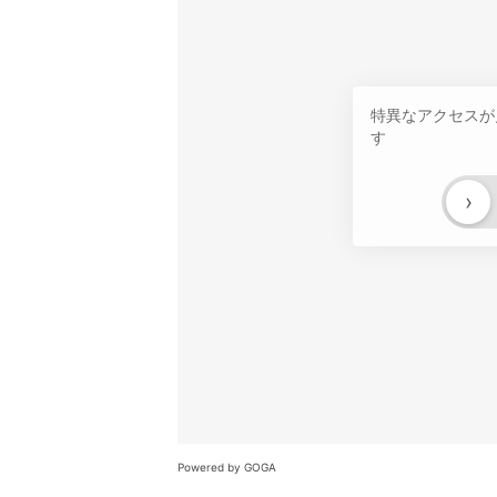
特異なアクセスが
す
›
Powered by GOGA