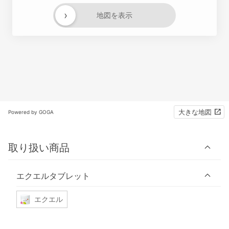
›
地図を表示
大きな地図
Powered by GOGA
取り扱い商品
エクエルタブレット
エクエル