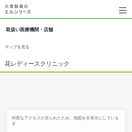
取扱い医療機関・店舗
マップを見る
花レディースクリニック
特異なアクセスが見られたため、地図を非表示にしていま
す