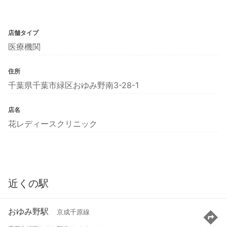
店舗タイプ
医療機関
住所
千葉県千葉市緑区おゆみ野南3-28-1
店名
花レディースクリニック
近くの駅
おゆみ野駅
京成千原線