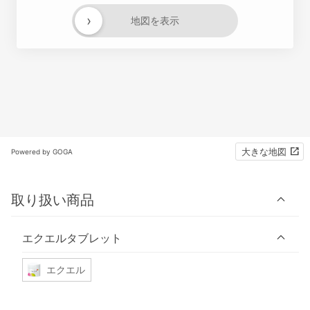
›
地図を表示
大きな地図
Powered by GOGA
取り扱い商品
エクエルタブレット
エクエル