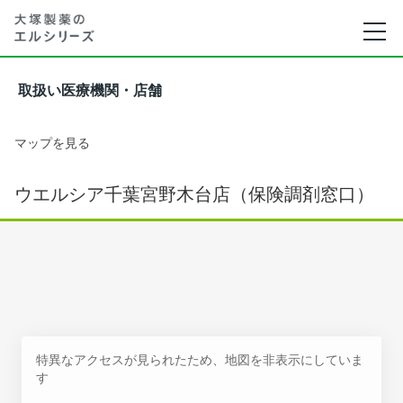
取扱い医療機関・店舗
マップを見る
ウエルシア千葉宮野木台店（保険調剤窓口）
特異なアクセスが見られたため、地図を非表示にしていま
す