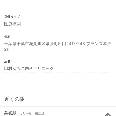
店舗タイプ
医療機関
住所
千葉県千葉市花見川区幕張町5丁目417-243 ブランズ幕張
2F
店名
田村ゆみこ内科クリニック
近くの駅
幕張駅
JR中央・総武線