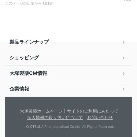
このページの店舗から 1.8 km
製品ラインナップ
ショッピング
大塚製薬CM情報
企業情報
大塚製薬ホームページ
サイトのご利用にあたって
個人情報の取り扱いについて
お問い合わせ
© OTSUKA Pharmaceutical Co.Ltd. All Rights Reserved.