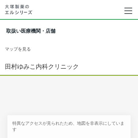
取扱い医療機関・店舗
マップを見る
田村ゆみこ内科クリニック
特異なアクセスが見られたため、地図を非表示にしていま
す