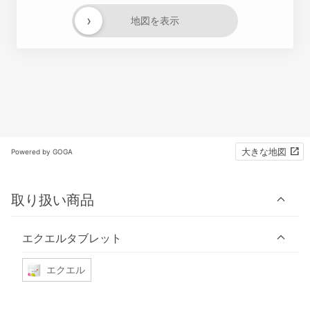
›
地図を表示
大きな地図
Powered by GOGA
取り扱い商品
エクエルタブレット
エクエル