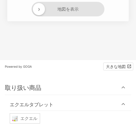
›
地図を表示
大きな地図
Powered by GOGA
取り扱い商品
エクエルタブレット
エクエル