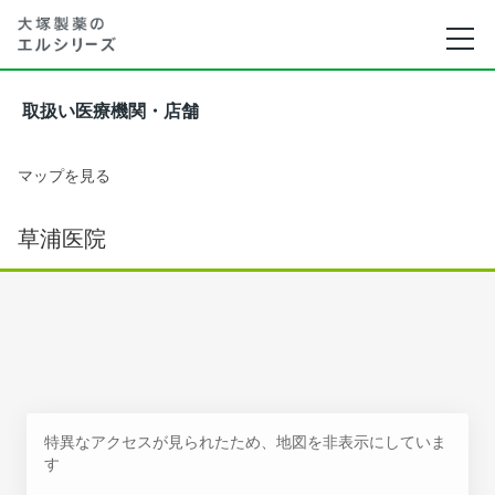
取扱い医療機関・店舗
マップを見る
草浦医院
特異なアクセスが見られたため、地図を非表示にしていま
す