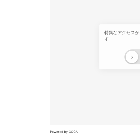
特異なアクセスが
す
›
Powered by GOGA