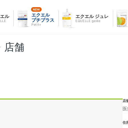
エクエル
クエル
エクエル ジュレ
プチプラス
LLE
EQUELLE gelée
Petit+
・店舗
店
医
住