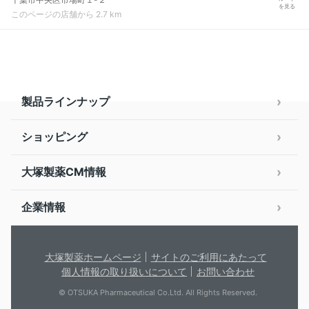
を見る
このページの店舗から 2.7 km
製品ラインナップ
ショッピング
大塚製薬CM情報
企業情報
大塚製薬ホームページ
サイトのご利用にあたって
個人情報の取り扱いについて
お問い合わせ
© OTSUKA Pharmaceutical Co.Ltd. All Rights Reserved.