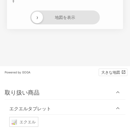
す
›
地図を表示
大きな地図
Powered by GOGA
取り扱い商品
エクエルタブレット
エクエル