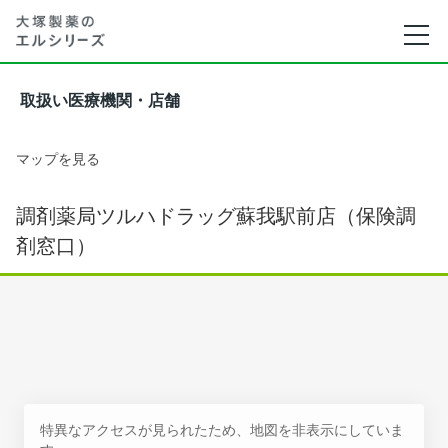
取扱い医療機関・店舗
マップを見る
調剤薬局ツルハドラッグ蘇我駅前店（保険調
剤窓口）
特異なアクセスが見られたため、地図を非表示にしていま