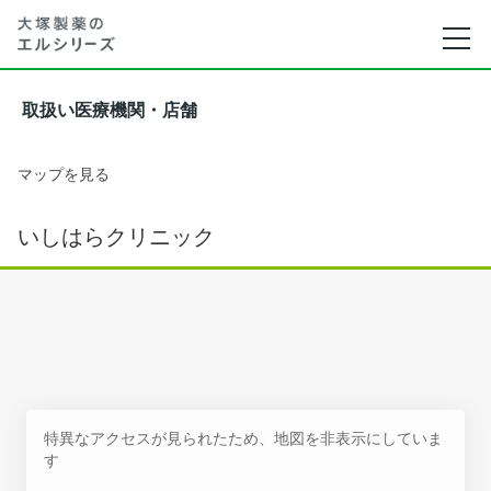
取扱い医療機関・店舗
マップを見る
いしはらクリニック
特異なアクセスが見られたため、地図を非表示にしていま
す