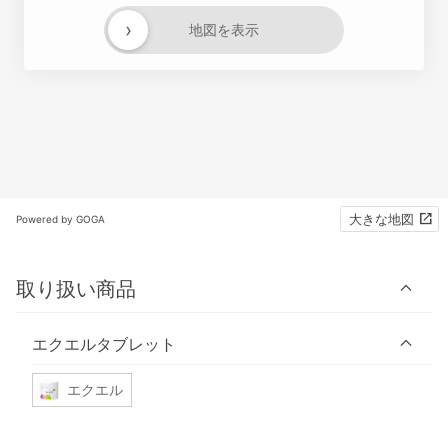
›
地図を表示
大きな地図
Powered by GOGA
取り扱い商品
エクエルタブレット
エクエル