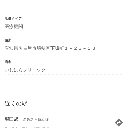
店舗タイプ
医療機関
住所
愛知県名古屋市瑞穂区下坂町１－２３－１３
店名
いしはらクリニック
近くの駅
堀田駅
名鉄名古屋本線