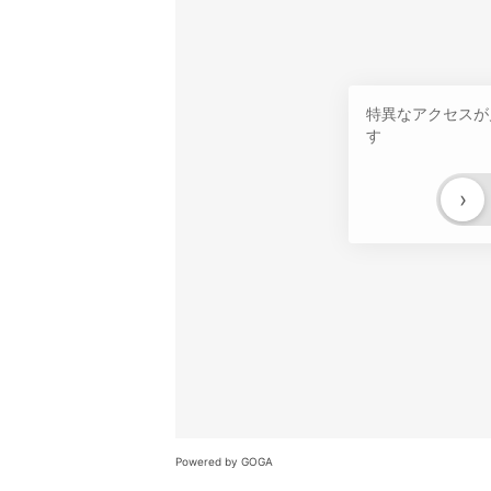
特異なアクセスが
す
›
Powered by GOGA