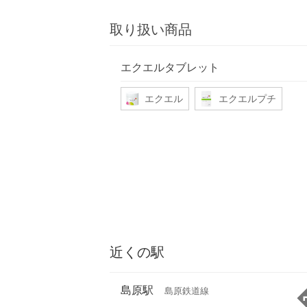
取り扱い商品
エクエルタブレット
エクエル
エクエルプチ
近くの駅
島原駅
島原鉄道線