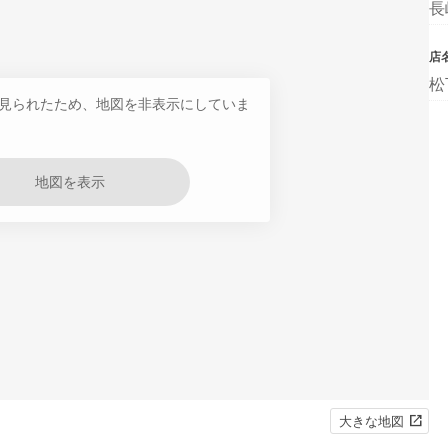
長
店
松
見られたため、地図を非表示にしていま
地図を表示
大きな地図