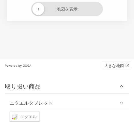
›
地図を表示
大きな地図
Powered by GOGA
取り扱い商品
エクエルタブレット
エクエル