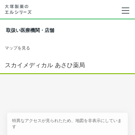
取扱い医療機関・店舗
マップを見る
スカイメディカル あさひ薬局
特異なアクセスが見られたため、地図を非表示にしていま
す