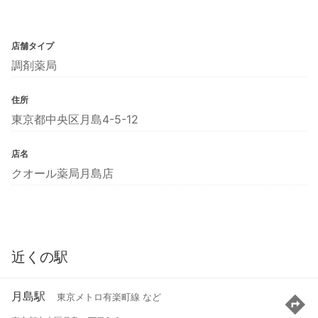
店舗タイプ
調剤薬局
住所
東京都中央区月島4-5-12
店名
クオール薬局月島店
近くの駅
月島駅
東京メトロ有楽町線 など