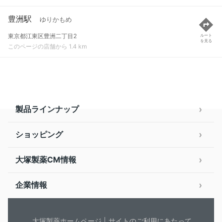
豊洲駅
ゆりかもめ
東京都江東区豊洲二丁目2
ルート
を見る
このページの店舗から 1.4 km
製品ラインナップ
ショッピング
大塚製薬CM情報
企業情報
大塚製薬ホームページ
サイトのご利用にあたって