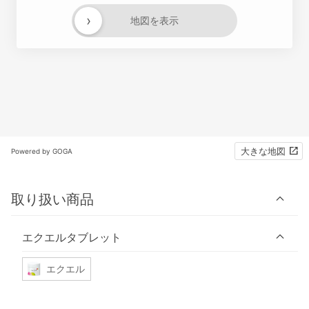
›
地図を表示
大きな地図
Powered by GOGA
取り扱い商品
エクエルタブレット
エクエル