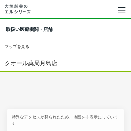
取扱い医療機関・店舗
マップを見る
クオール薬局月島店
特異なアクセスが見られたため、地図を非表示にしていま
す