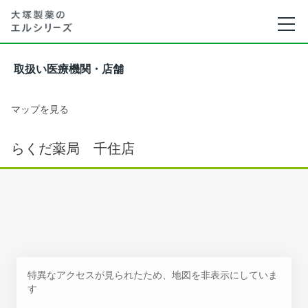
取扱い医療機関・店舗
マップを見る
らくだ薬局 千住店
特異なアクセスが見られたため、地図を非表示にしていま
す