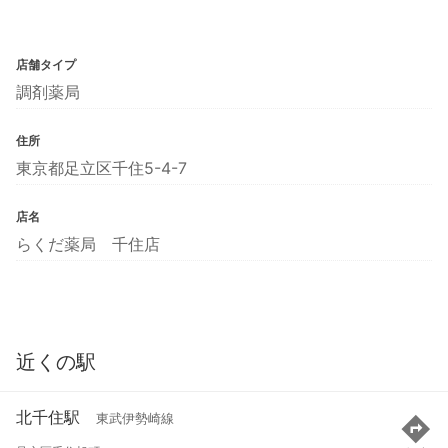
店舗タイプ
調剤薬局
住所
東京都足立区千住5-4-7
店名
らくだ薬局 千住店
近くの駅
北千住駅
東武伊勢崎線