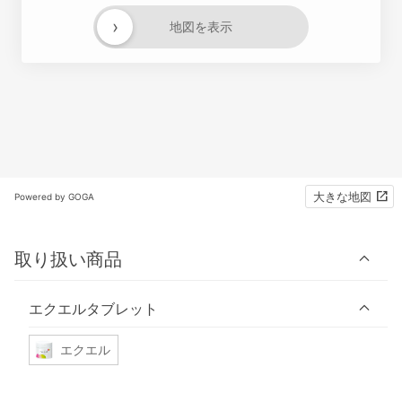
›
地図を表示
大きな地図
Powered by GOGA
取り扱い商品
エクエルタブレット
エクエル