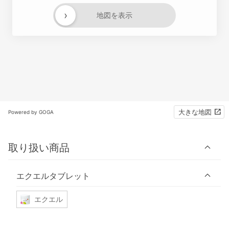
›
地図を表示
大きな地図
Powered by GOGA
取り扱い商品
エクエルタブレット
エクエル