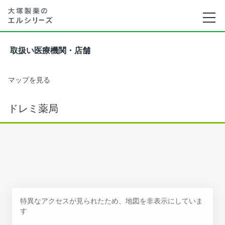
取扱い医療機関・店舗
マップを見る
ドレミ薬局
特異なアクセスが見られたため、地図を非表示にしていま
す