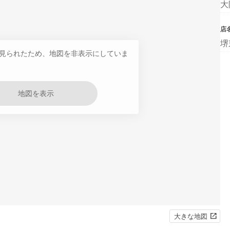
大
店
堺
見られたため、地図を非表示にしていま
地図を表示
大きな地図