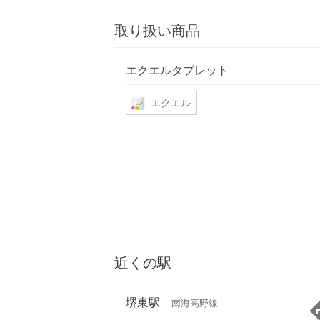
取り扱い商品
エクエルタブレット
エクエル
近くの駅
堺東駅
南海高野線