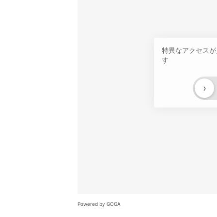
特異なアクセスが
す
›
Powered by GOGA