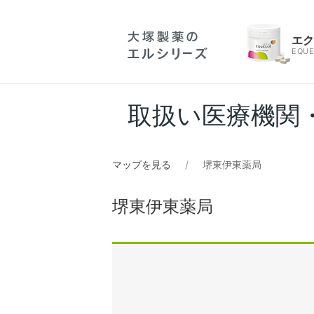
エ
EQUE
取扱い医療機関
マップを見る
堺東伊東薬局
堺東伊東薬局