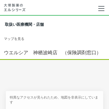
取扱い医療機関・店舗
マップを見る
ウエルシア 神栖波崎店 （保険調剤窓口）
特異なアクセスが見られたため、地図を非表示にしていま
す