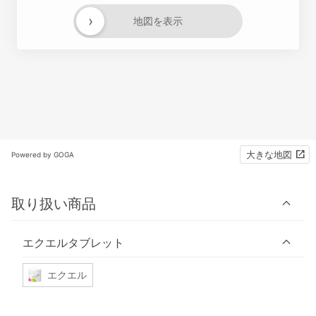
›
地図を表示
大きな地図
Powered by GOGA
取り扱い商品
エクエルタブレット
エクエル