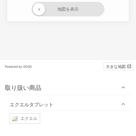
›
地図を表示
大きな地図
Powered by GOGA
取り扱い商品
エクエルタブレット
エクエル