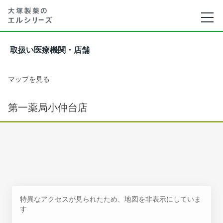
取扱い医療機関・店舗
マップを見る
第一薬局小仲台店
特異なアクセスが見られたため、地図を非表示にしていま
す