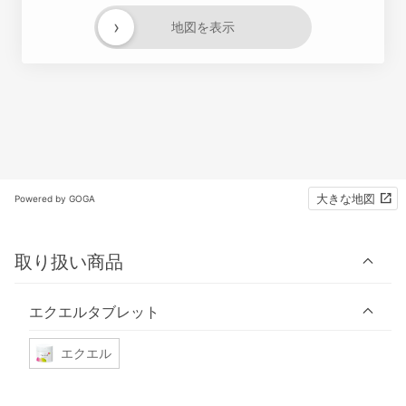
›
地図を表示
大きな地図
Powered by GOGA
取り扱い商品
エクエルタブレット
エクエル