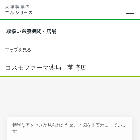
取扱い医療機関・店舗
マップを見る
コスモファーマ薬局 茎崎店
特異なアクセスが見られたため、地図を非表示にしていま
す