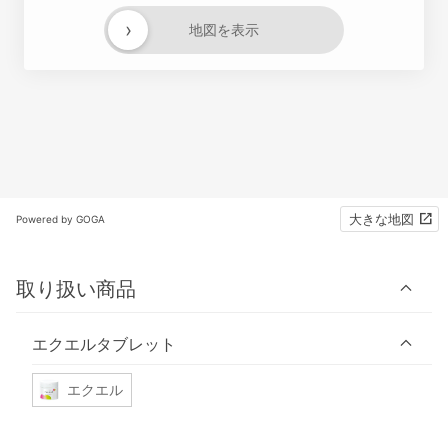
›
地図を表示
大きな地図
Powered by GOGA
取り扱い商品
エクエルタブレット
エクエル