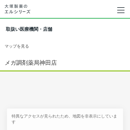
取扱い医療機関・店舗
マップを見る
メガ調剤薬局神田店
特異なアクセスが見られたため、地図を非表示にしていま
す