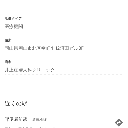
店舗タイプ
医療機関
住所
岡山県岡山市北区幸町4-12河田ビル3F
店名
井上産婦人科クリニック
近くの駅
郵便局前駅
清輝橋線