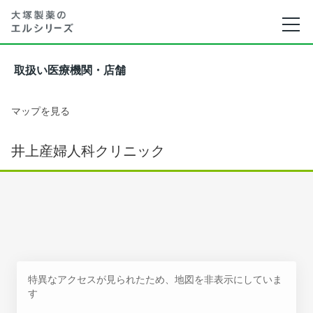
取扱い医療機関・店舗
マップを見る
井上産婦人科クリニック
特異なアクセスが見られたため、地図を非表示にしていま
す