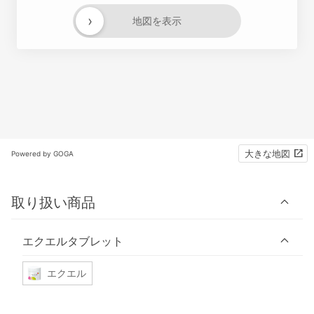
›
地図を表示
大きな地図
Powered by GOGA
取り扱い商品
エクエルタブレット
エクエル