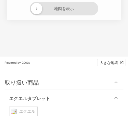
›
地図を表示
大きな地図
Powered by GOGA
取り扱い商品
エクエルタブレット
エクエル