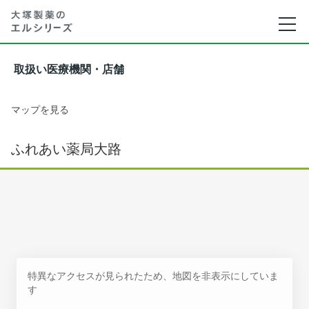
取扱い医療機関・店舗
マップを見る
ふれあい薬局大路
特異なアクセスが見られたため、地図を非表示にしていま
す