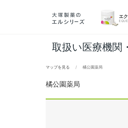
エ
EQUE
取扱い医療機関
マップを見る
橘公園薬局
橘公園薬局