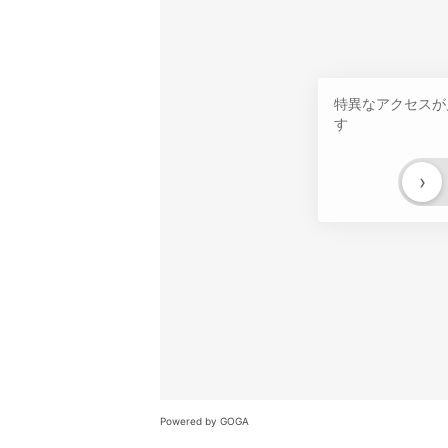
特異なアクセスが
す
›
Powered by GOGA