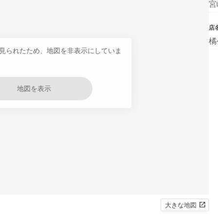
宮
店
橘
見られたため、地図を非表示にしていま
地図を表示
大きな地図