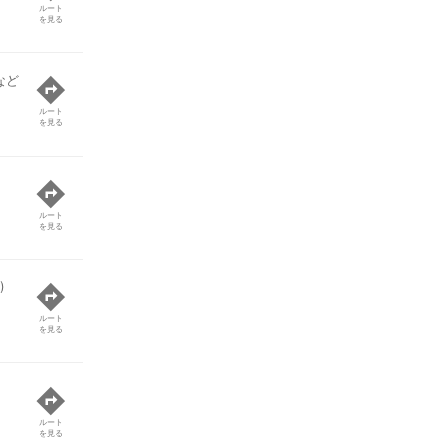
ルート
を見る
など
ルート
を見る
ルート
を見る
)
ルート
を見る
ルート
を見る