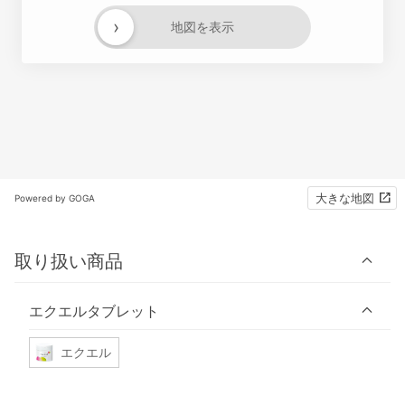
›
地図を表示
大きな地図
Powered by GOGA
取り扱い商品
エクエルタブレット
エクエル