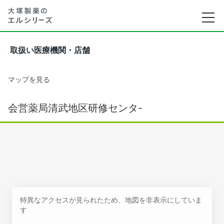
取扱い医療機関・店舗
マップを見る
会営薬局清武地区研修センタ-
特異なアクセスが見られたため、地図を非表示にしていま
す