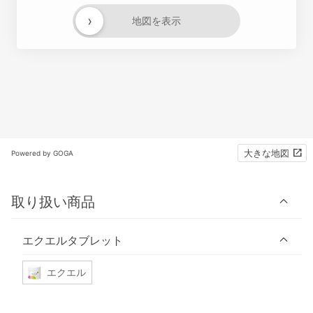
›
地図を表示
大きな地図
Powered by GOGA
取り扱い商品
エクエルタブレット
エクエル