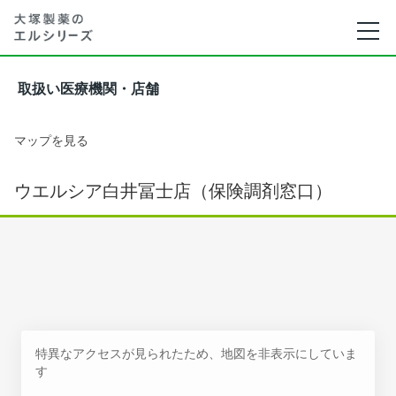
取扱い医療機関・店舗
マップを見る
ウエルシア白井冨士店（保険調剤窓口）
特異なアクセスが見られたため、地図を非表示にしていま
す