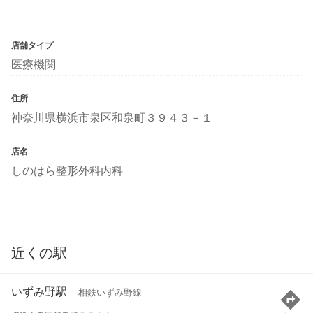
店舗タイプ
医療機関
住所
神奈川県横浜市泉区和泉町３９４３－１
店名
しのはら整形外科内科
近くの駅
いずみ野駅
相鉄いずみ野線