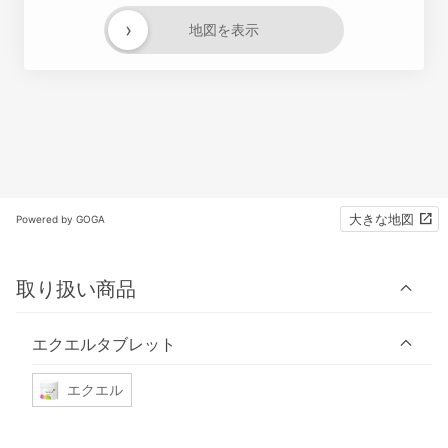
›
地図を表示
大きな地図
Powered by GOGA
取り扱い商品
エクエルタブレット
エクエル