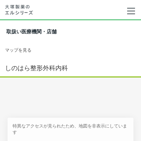
取扱い医療機関・店舗
マップを見る
しのはら整形外科内科
特異なアクセスが見られたため、地図を非表示にしていま
す