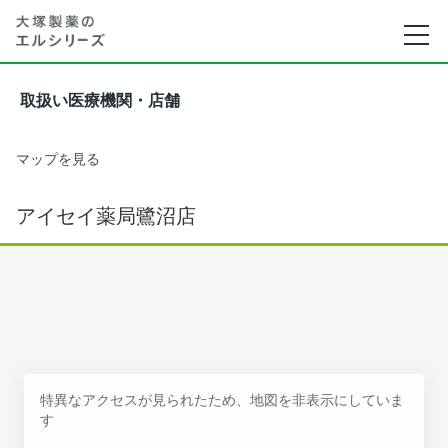
取扱い医療機関・店舗
マップを見る
アイセイ薬局鷺沼店
特異なアクセスが見られたため、地図を非表示にしていま
す