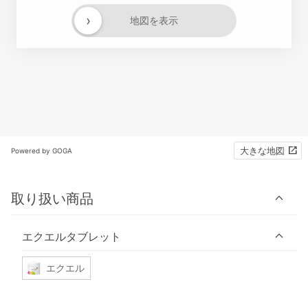
›
地図を表示
大きな地図
Powered by GOGA
取り扱い商品
エクエルタブレット
エクエル