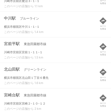
川崎市宮前区鷺沼３-１-１
ルート
を見る
このページの店舗から 1.1 km
中川駅
ブルーライン
横浜市都筑区中川１-１-１
ルート
を見る
このページの店舗から 1.4 km
宮前平駅
東急田園都市線
川崎市宮前区宮前１-１１-１
ルート
を見る
このページの店舗から 1.5 km
北山田駅
グリーンライン
横浜市都筑区北山田１丁目６番先
ルート
を見る
このページの店舗から 1.6 km
宮崎台駅
東急田園都市線
川崎市宮前区宮崎２-１０-１２
ルート
を見る
このページの店舗から 2 km