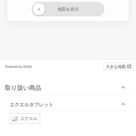
›
地図を表示
大きな地図
Powered by GOGA
取り扱い商品
エクエルタブレット
エクエル