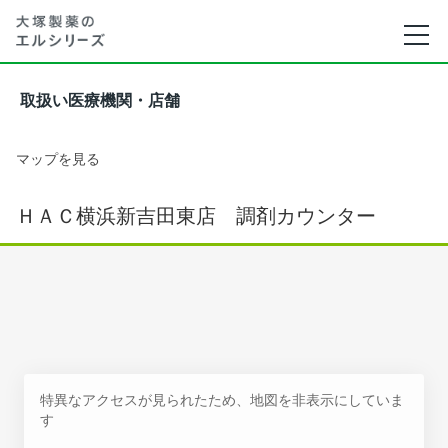
取扱い医療機関・店舗
マップを見る
ＨＡＣ横浜新吉田東店 調剤カウンター
特異なアクセスが見られたため、地図を非表示にしていま
す