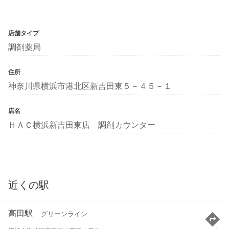
店舗タイプ
調剤薬局
住所
神奈川県横浜市港北区新吉田東５－４５－１
店名
ＨＡＣ横浜新吉田東店 調剤カウンター
近くの駅
高田駅
グリーンライン