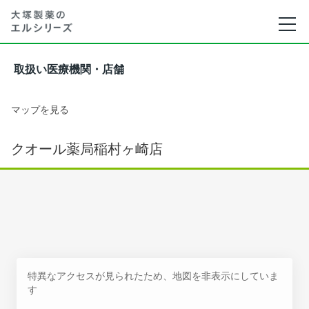
取扱い医療機関・店舗
マップを見る
クオール薬局稲村ヶ崎店
特異なアクセスが見られたため、地図を非表示にしていま
す