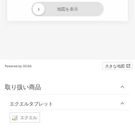
›
地図を表示
大きな地図
Powered by GOGA
取り扱い商品
エクエルタブレット
エクエル