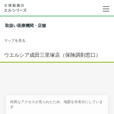
取扱い医療機関・店舗
マップを見る
ウエルシア成田三里塚店（保険調剤窓口）
特異なアクセスが見られたため、地図を非表示にしていま
す