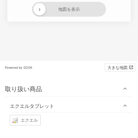
›
地図を表示
大きな地図
Powered by GOGA
取り扱い商品
エクエルタブレット
エクエル