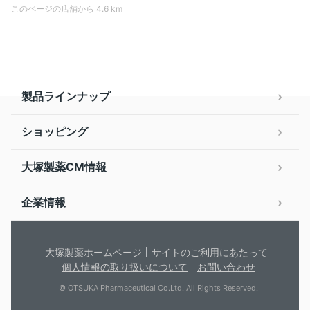
このページの店舗から 4.6 km
製品ラインナップ
ショッピング
大塚製薬CM情報
企業情報
大塚製薬ホームページ
サイトのご利用にあたって
個人情報の取り扱いについて
お問い合わせ
© OTSUKA Pharmaceutical Co.Ltd. All Rights Reserved.