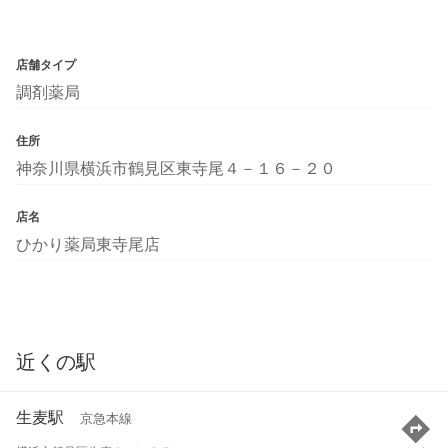
店舗タイプ
調剤薬局
住所
神奈川県横浜市鶴見区東寺尾４－１６－２０
店名
ひかり薬局東寺尾店
近くの駅
生麦駅
京急本線