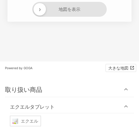
›
地図を表示
大きな地図
Powered by GOGA
取り扱い商品
エクエルタブレット
エクエル