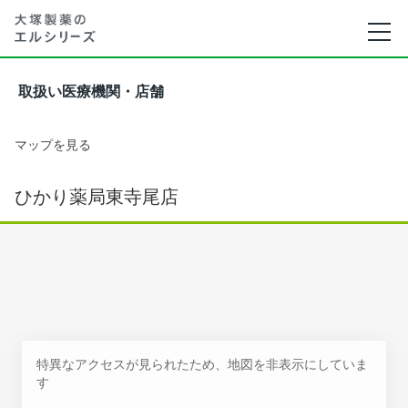
取扱い医療機関・店舗
マップを見る
ひかり薬局東寺尾店
特異なアクセスが見られたため、地図を非表示にしていま
す