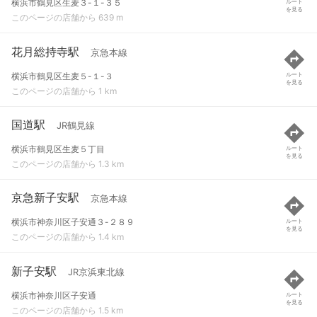
横浜市鶴見区生麦３-１-３５
ルート
を見る
このページの店舗から 639 m
花月総持寺駅
京急本線
横浜市鶴見区生麦５-１-３
ルート
を見る
このページの店舗から 1 km
国道駅
JR鶴見線
横浜市鶴見区生麦５丁目
ルート
を見る
このページの店舗から 1.3 km
京急新子安駅
京急本線
横浜市神奈川区子安通３-２８９
ルート
を見る
このページの店舗から 1.4 km
新子安駅
JR京浜東北線
横浜市神奈川区子安通
ルート
を見る
このページの店舗から 1.5 km