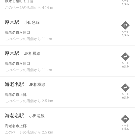
厚木市泉町１丁目
ルート
を見る
このページの店舗から 444 m
厚木駅
小田急線
海老名市河原口
ルート
を見る
このページの店舗から 1.1 km
厚木駅
JR相模線
海老名市河原口
ルート
を見る
このページの店舗から 1.1 km
海老名駅
JR相模線
海老名市上郷
ルート
を見る
このページの店舗から 2.5 km
海老名駅
小田急線
海老名市上郷
ルート
を見る
このページの店舗から 2.5 km