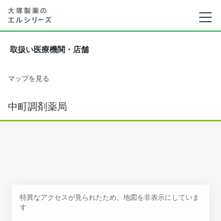
取扱い医療機関・店舗
マップを見る
中町調剤薬局
特異なアクセスが見られたため、地図を非表示にしていま
す