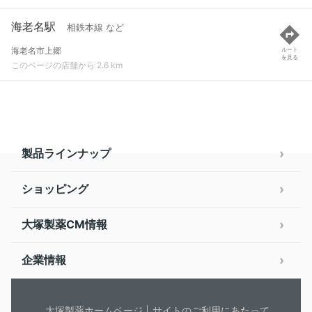
海老名駅
相鉄本線 など
海老名市上郷
ルート
を見る
このページの店舗から 2.6 km
製品ラインナップ
ショッピング
大塚製薬CM情報
企業情報
大塚製薬ホームページ
サイトのご利用にあたって