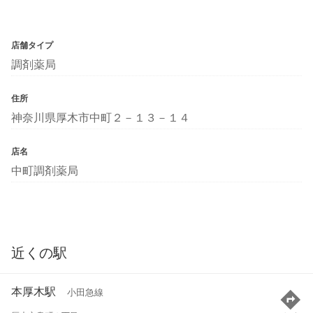
店舗タイプ
調剤薬局
住所
神奈川県厚木市中町２－１３－１４
店名
中町調剤薬局
近くの駅
本厚木駅
小田急線