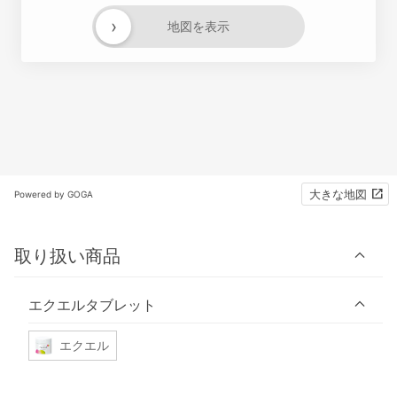
›
地図を表示
大きな地図
Powered by GOGA
取り扱い商品
エクエルタブレット
エクエル