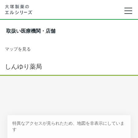
取扱い医療機関・店舗
マップを見る
しんゆり薬局
特異なアクセスが見られたため、地図を非表示にしていま
す