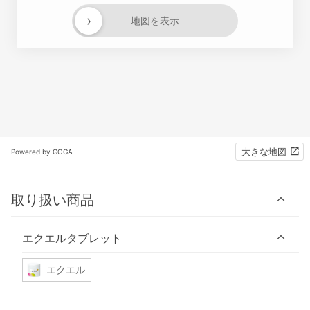
›
地図を表示
大きな地図
Powered by GOGA
取り扱い商品
エクエルタブレット
エクエル