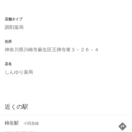
店舗タイプ
調剤薬局
住所
神奈川県川崎市麻生区王禅寺東３－２６－４
店名
しんゆり薬局
近くの駅
柿生駅
小田急線