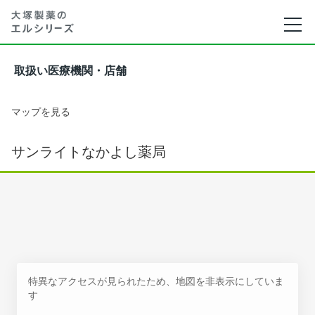
取扱い医療機関・店舗
マップを見る
サンライトなかよし薬局
特異なアクセスが見られたため、地図を非表示にしていま
す