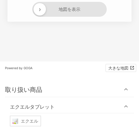
›
地図を表示
大きな地図
Powered by GOGA
取り扱い商品
エクエルタブレット
エクエル