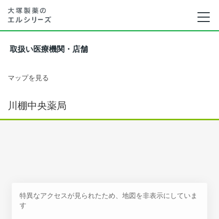
取扱い医療機関・店舗
マップを見る
川棚中央薬局
特異なアクセスが見られたため、地図を非表示にしていま
す