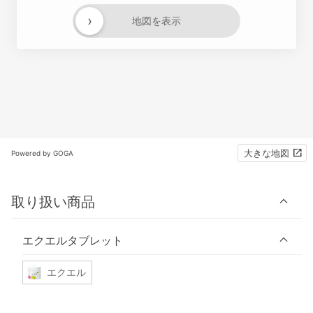
›
地図を表示
大きな地図
Powered by GOGA
取り扱い商品
エクエルタブレット
エクエル