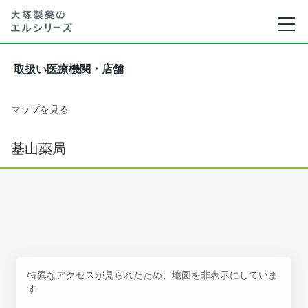
取扱い医療機関・店舗
マップを見る
基山薬局
特異なアクセスが見られたため、地図を非表示にしていま
す