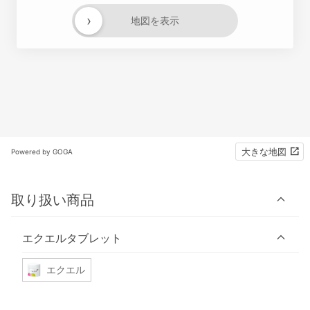
›
地図を表示
大きな地図
Powered by GOGA
取り扱い商品
エクエルタブレット
エクエル