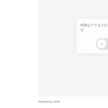
特異なアクセスが
す
›
Powered by GOGA