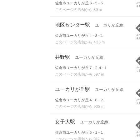
佐倉市ユーカリが丘６-５-５
ル
を
このページの店舗から 89 m
地区センター駅
ユーカリが丘線
佐倉市ユーカリが丘４-３-１
ル
を
このページの店舗から 438 m
井野駅
ユーカリが丘線
佐倉市ユーカリが丘７-２４-１
ル
を
このページの店舗から 597 m
ユーカリが丘駅
ユーカリが丘線
佐倉市ユーカリが丘４-８-２
ル
を
このページの店舗から 908 m
女子大駅
ユーカリが丘線
佐倉市ユーカリが丘５-１-１
ル
を
このページの店舗から 917 m