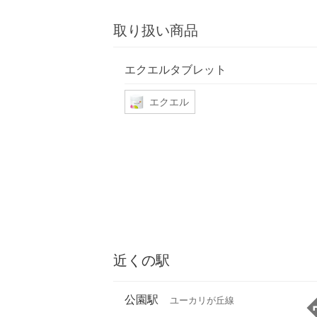
取り扱い商品
エクエルタブレット
エクエル
近くの駅
公園駅
ユーカリが丘線