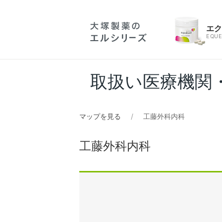
エ
EQUE
取扱い医療機関
マップを見る
工藤外科内科
工藤外科内科