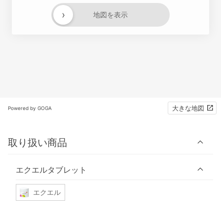
›
地図を表示
大きな地図
Powered by GOGA
取り扱い商品
エクエルタブレット
エクエル