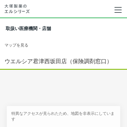
取扱い医療機関・店舗
マップを見る
ウエルシア君津西坂田店（保険調剤窓口）
特異なアクセスが見られたため、地図を非表示にしていま
す