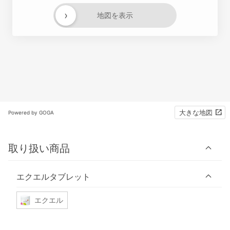
›
地図を表示
大きな地図
Powered by GOGA
取り扱い商品
エクエルタブレット
エクエル