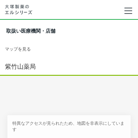
取扱い医療機関・店舗
マップを見る
紫竹山薬局
特異なアクセスが見られたため、地図を非表示にしていま
す