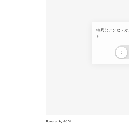
特異なアクセスが
す
›
Powered by GOGA