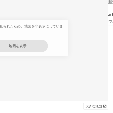
新
店
ウ
見られたため、地図を非表示にしていま
地図を表示
大きな地図