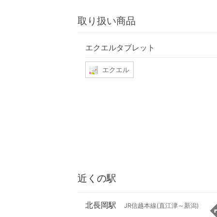
取り扱い商品
エクエルタブレット
エクエル
近くの駅
北長岡駅
JR信越本線(直江津～新潟)