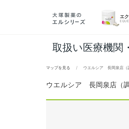
エ
EQUE
取扱い医療機関
マップを見る
ウエルシア 長岡泉店（
ウエルシア 長岡泉店（