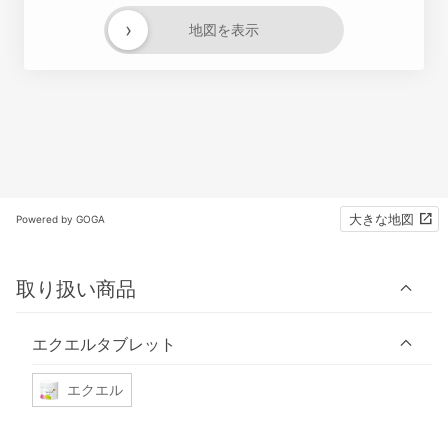
›
地図を表示
大きな地図
Powered by GOGA
取り扱い商品
エクエルタブレット
エクエル