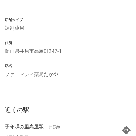
店舗タイプ
調剤薬局
住所
岡山県井原市高屋町247‐1
店名
ファーマシィ薬局たかや
近くの駅
子守唄の里高屋駅
井原線