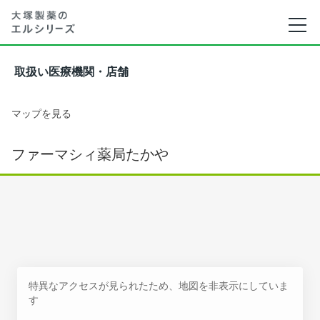
取扱い医療機関・店舗
マップを見る
ファーマシィ薬局たかや
特異なアクセスが見られたため、地図を非表示にしていま
す