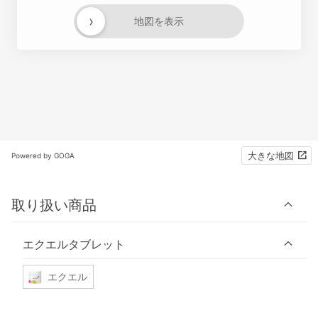
›
地図を表示
大きな地図
Powered by GOGA
取り扱い商品
エクエルタブレット
エクエル