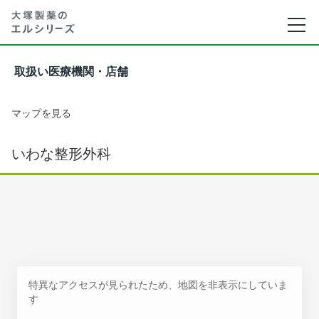
取扱い医療機関・店舗
マップを見る
いわな整形外科
特異なアクセスが見られたため、地図を非表示にしていま
す