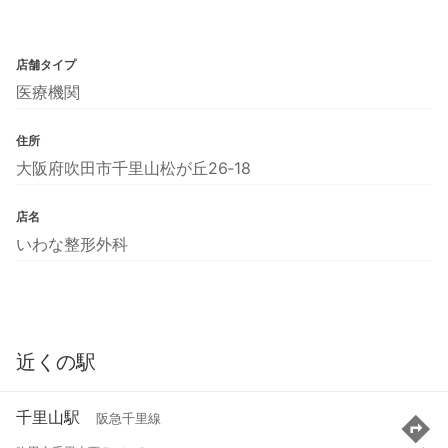
店舗タイプ
医療機関
住所
大阪府吹田市千里山松が丘26‐18
店名
いわな整形外科
近くの駅
千里山駅
阪急千里線