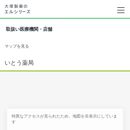
取扱い医療機関・店舗
マップを見る
いとう薬局
特異なアクセスが見られたため、地図を非表示にしていま
す