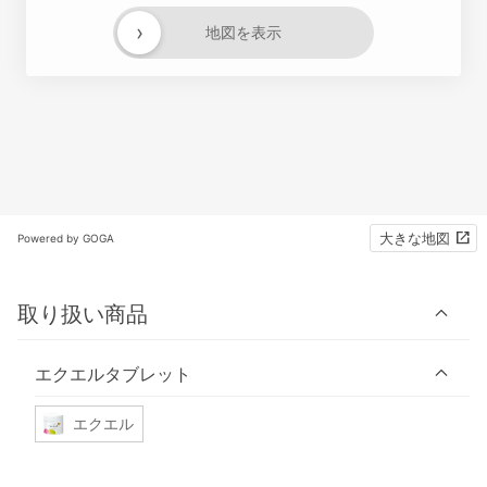
›
地図を表示
大きな地図
Powered by GOGA
取り扱い商品
エクエルタブレット
エクエル