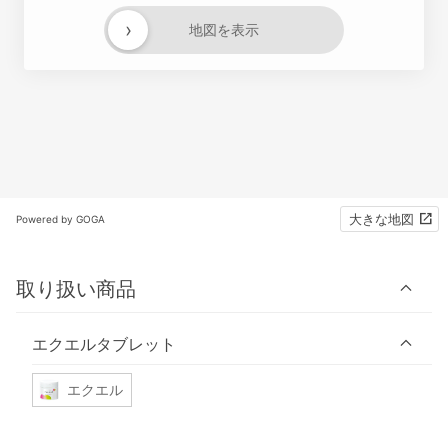
›
地図を表示
大きな地図
Powered by GOGA
取り扱い商品
エクエルタブレット
エクエル