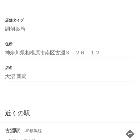
店舗タイプ
調剤薬局
住所
神奈川県相模原市南区古淵３－２６－１２
店名
大沼 薬局
近くの駅
古淵駅
JR横浜線