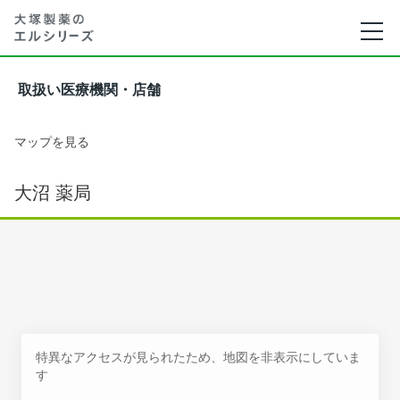
取扱い医療機関・店舗
マップを見る
大沼 薬局
特異なアクセスが見られたため、地図を非表示にしていま
す