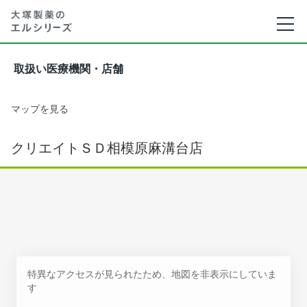
取扱い医療機関・店舗
マップを見る
クリエイトＳＤ相模原麻溝台店
特異なアクセスが見られたため、地図を非表示にしていま
す