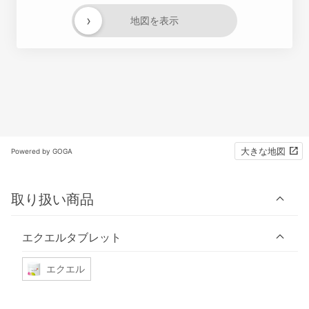
›
地図を表示
大きな地図
Powered by GOGA
取り扱い商品
エクエルタブレット
エクエル