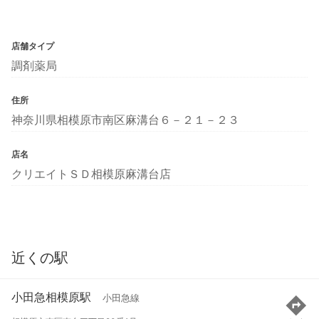
店舗タイプ
調剤薬局
住所
神奈川県相模原市南区麻溝台６－２１－２３
店名
クリエイトＳＤ相模原麻溝台店
近くの駅
小田急相模原駅
小田急線