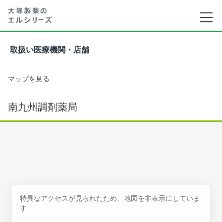
取扱い医療機関・店舗
マップを見る
南九州調剤薬局
特異なアクセスが見られたため、地図を非表示にしていま
す