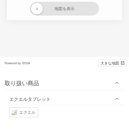
›
地図を表示
大きな地図
Powered by GOGA
取り扱い商品
エクエルタブレット
エクエル