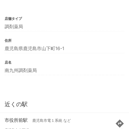
店舗タイプ
調剤薬局
住所
鹿児島県鹿児島市山下町16-1
店名
南九州調剤薬局
近くの駅
市役所前駅
鹿児島市電１系統 など