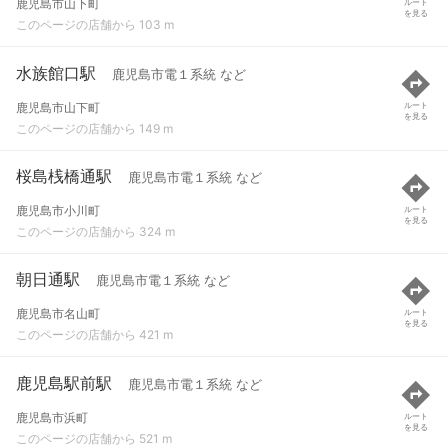
鹿児島市山下町
ルート
を見る
このページの店舗から 103 m
水族館口駅
鹿児島市電１系統 など
鹿児島市山下町
ルート
を見る
このページの店舗から 149 m
桜島桟橋通駅
鹿児島市電１系統 など
鹿児島市小川町
ルート
を見る
このページの店舗から 324 m
朝日通駅
鹿児島市電１系統 など
鹿児島市名山町
ルート
を見る
このページの店舗から 421 m
鹿児島駅前駅
鹿児島市電１系統 など
鹿児島市浜町
ルート
を見る
このページの店舗から 521 m