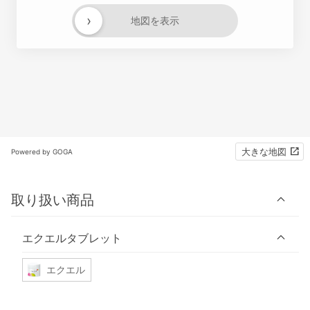
›
地図を表示
大きな地図
Powered by GOGA
取り扱い商品
エクエルタブレット
エクエル