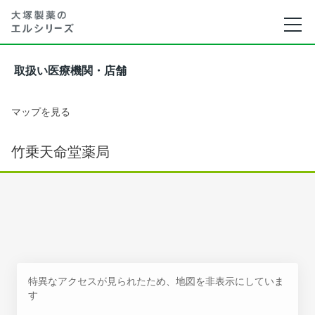
取扱い医療機関・店舗
マップを見る
竹乗天命堂薬局
特異なアクセスが見られたため、地図を非表示にしていま
す