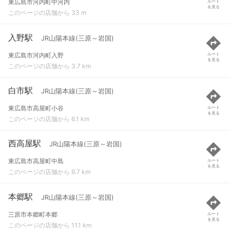
東広島市河内町中河内
ルート
を見る
このページの店舗から 33 m
入野駅
JR山陽本線(三原～岩国)
東広島市河内町入野
ルート
を見る
このページの店舗から 3.7 km
白市駅
JR山陽本線(三原～岩国)
東広島市高屋町小谷
ルート
を見る
このページの店舗から 6.1 km
西高屋駅
JR山陽本線(三原～岩国)
東広島市高屋町中島
ルート
を見る
このページの店舗から 9.7 km
本郷駅
JR山陽本線(三原～岩国)
三原市本郷町本郷
ルート
を見る
このページの店舗から 11.1 km